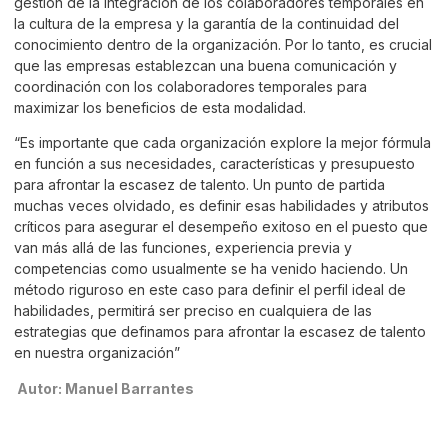
gestión de la integración de los colaboradores temporales en
la cultura de la empresa y la garantía de la continuidad del
conocimiento dentro de la organización. Por lo tanto, es crucial
que las empresas establezcan una buena comunicación y
coordinación con los colaboradores temporales para
maximizar los beneficios de esta modalidad.
“Es importante que cada organización explore la mejor fórmula
en función a sus necesidades, características y presupuesto
para afrontar la escasez de talento. Un punto de partida
muchas veces olvidado, es definir esas habilidades y atributos
críticos para asegurar el desempeño exitoso en el puesto que
van más allá de las funciones, experiencia previa y
competencias como usualmente se ha venido haciendo. Un
método riguroso en este caso para definir el perfil ideal de
habilidades, permitirá ser preciso en cualquiera de las
estrategias que definamos para afrontar la escasez de talento
en nuestra organización”
Autor: Manuel Barrantes