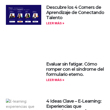
Descubre los 4 Corners de
Aprendizaje de Conectando
Talento
LEER MÁS »
Evaluar sin fatigar. Cómo
romper con el síndrome del
formulario eterno.
LEER MÁS »
4 Ideas Clave – E-Learning:
Experiencias que