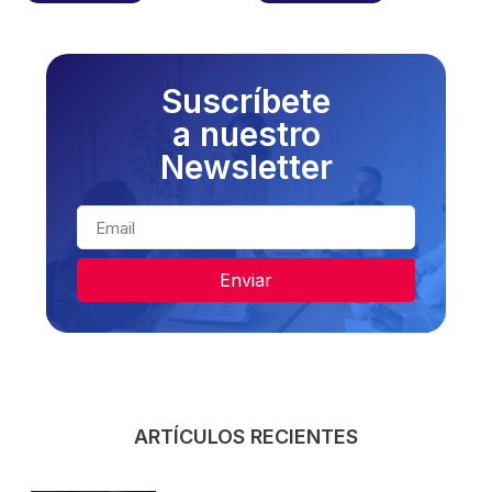
Suscríbete
a nuestro
Newsletter
Enviar
ARTÍCULOS RECIENTES