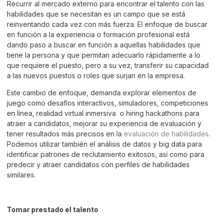
Recurrir al mercado externo para encontrar el talento con las
habilidades que se necesitan es un campo que se está
reinventando cada vez con más fuerza. El enfoque de buscar
en función a la experiencia o formación profesional está
dando paso a buscar en función a aquellas habilidades que
tiene la persona y que permitan adecuarlo rápidamente a lo
que requiere el puesto, pero a su vez, transferir su capacidad
a las nuevos puestos o roles que surjan en la empresa.
Este cambio de enfoque, demanda explorar elementos de
juego como desafíos interactivos, simuladores, competiciones
en línea, realidad virtual inmersiva o hiring hackathons para
atraer a candidatos, mejorar su experiencia de evaluación y
tener resultados más precisos en la
evaluación de habilidades
.
Podemos utilizar también el análisis de datos y big data para
identificar patrones de reclutamiento exitosos, así como para
predecir y atraer candidatos con perfiles de habilidades
similares.
Tomar prestado el talento