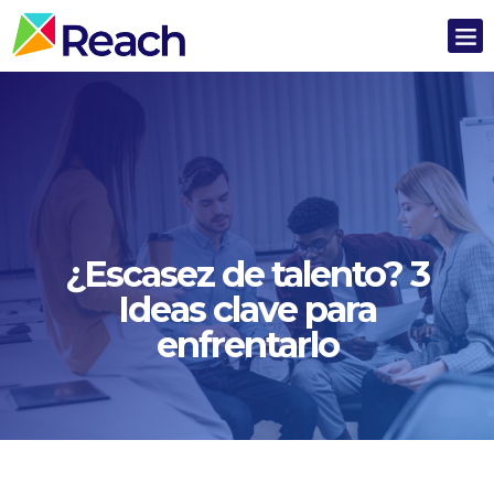
¿Escasez de talento? 3
Ideas clave para
enfrentarlo