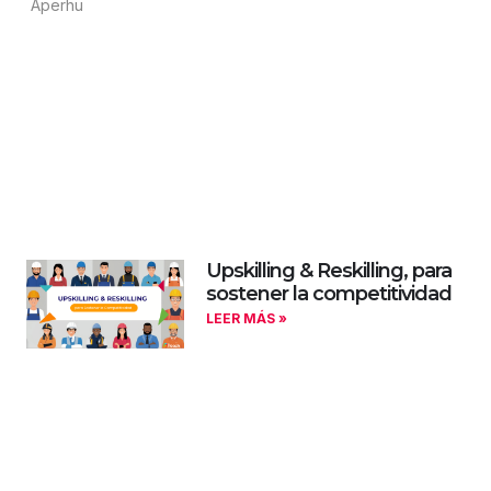
Upskilling & Reskilling, para
sostener la competitividad
LEER MÁS »