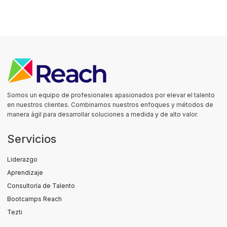
Somos un equipo de profesionales apasionados por elevar el talento
en nuestros clientes. Combinamos nuestros enfoques y métodos de
manera ágil para desarrollar soluciones a medida y de alto valor.
Servicios
Liderazgo
Aprendizaje
Consultoría de Talento
Bootcamps Reach
Tezti