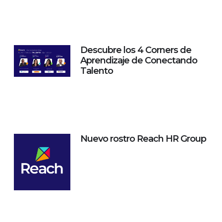
Descubre los 4 Corners de
Aprendizaje de Conectando
Talento
Nuevo rostro Reach HR Group