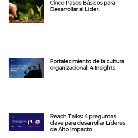
Cinco Pasos Básicos para
Desarrollar al Líder.
Fortalecimiento de la cultura
organizacional: 4 Insights
Reach Talks: 4 preguntas
clave para desarrollar Líderes
de Alto Impacto