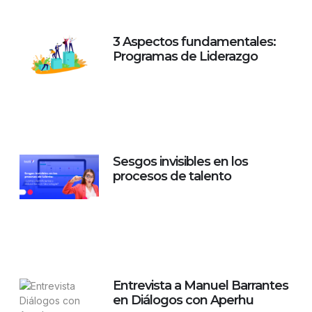
3 Aspectos fundamentales:
Programas de Liderazgo
Sesgos invisibles en los
procesos de talento
Entrevista a Manuel Barrantes
en Diálogos con Aperhu