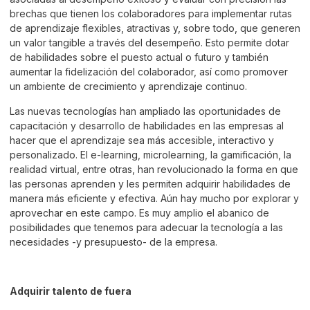
brechas que tienen los colaboradores para implementar rutas
de aprendizaje flexibles, atractivas y, sobre todo, que generen
un valor tangible a través del desempeño. Esto permite dotar
de habilidades sobre el puesto actual o futuro y también
aumentar la fidelización del colaborador, así como promover
un ambiente de crecimiento y aprendizaje continuo.
Las nuevas tecnologías han ampliado las oportunidades de
capacitación y desarrollo de habilidades en las empresas al
hacer que el aprendizaje sea más accesible, interactivo y
personalizado. El e-learning, microlearning, la gamificación, la
realidad virtual, entre otras, han revolucionado la forma en que
las personas aprenden y les permiten adquirir habilidades de
manera más eficiente y efectiva. Aún hay mucho por explorar y
aprovechar en este campo. Es muy amplio el abanico de
posibilidades que tenemos para adecuar la tecnología a las
necesidades -y presupuesto- de la empresa.
Adquirir talento de fuera