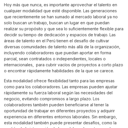
Hoy más que nunca, es importante aprovechar el talento en
cualquier modalidad que esté disponible. Las generaciones
que recientemente se han sumado al mercado laboral ya no
solo buscan un trabajo, buscan un lugar en que puedan
realizar su propósito y que sea lo suficientemente flexible para
decidir su tiempo de dedicación y espacios de trabajo. Las
áreas de talento en el Perú tienen el desafío de cultivar
diversas comunidades de talento más allá de la organización,
incluyendo colaboradores que puedan aportar en forma
parcial, sean contratados o independientes, locales o
internacionales, para cubrir vacíos de proyectos a corto plazo
o encontrar rápidamente habilidades de la que se carece.
Esta modalidad ofrece flexibilidad tanto para las empresas
como para los colaboradores. Las empresas pueden ajustar
rápidamente su fuerza laboral según las necesidades del
negocio, evitando compromisos a largo plazo. Los
colaboradores también pueden beneficiarse al tener la
oportunidad de trabajar en diferentes proyectos y adquirir
experiencia en diferentes entornos laborales. Sin embargo,
esta modalidad también puede presentar desafíos, como la