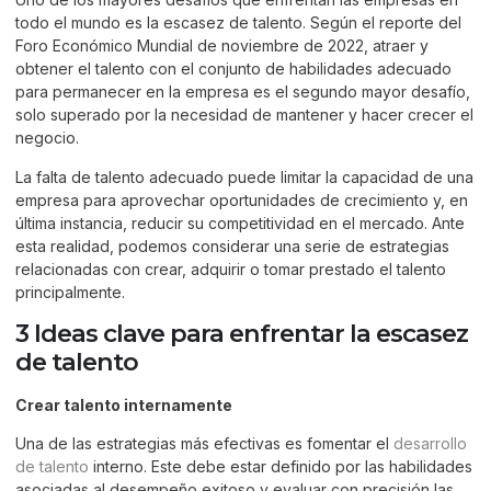
todo el mundo es la escasez de talento. Según el reporte del
Foro Económico Mundial de noviembre de 2022, atraer y
obtener el talento con el conjunto de habilidades adecuado
para permanecer en la empresa es el segundo mayor desafío,
solo superado por la necesidad de mantener y hacer crecer el
negocio.
La falta de talento adecuado puede limitar la capacidad de una
empresa para aprovechar oportunidades de crecimiento y, en
última instancia, reducir su competitividad en el mercado. Ante
esta realidad, podemos considerar una serie de estrategias
relacionadas con crear, adquirir o tomar prestado el talento
principalmente.
3 Ideas clave para enfrentar la escasez
de talento
Crear talento internamente
Una de las estrategias más efectivas es fomentar el
desarrollo
de talento
interno. Este debe estar definido por las habilidades
asociadas al desempeño exitoso y evaluar con precisión las