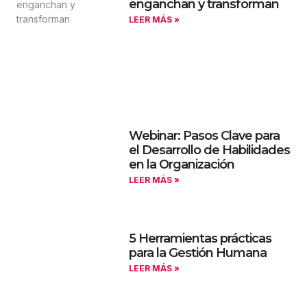
enganchan y transforman
LEER MÁS »
Webinar: Pasos Clave para
el Desarrollo de Habilidades
en la Organización
LEER MÁS »
5 Herramientas prácticas
para la Gestión Humana
LEER MÁS »