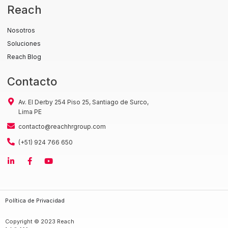
Reach
Nosotros
Soluciones
Reach Blog
Contacto
Av. El Derby 254 Piso 25, Santiago de Surco,
Lima PE
contacto@reachhrgroup.com
(+51) 924 766 650
Política de Privacidad
Copyright © 2023 Reach