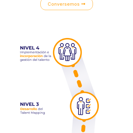
Conversemos