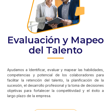
Evaluación y Mapeo
del Talento
Ayudamos a Identificar, evaluar y mapear las habilidades,
competencias y potencial de los colaboradores para
facilitar la retención del talento, la planificación de la
sucesión, el desarrollo profesional y la toma de decisiones
objetivas para fortalecer la competitividad y el éxito a
largo plazo de la empresa.