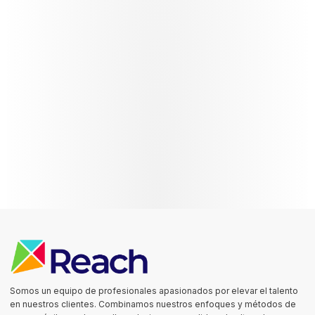
Somos un equipo de profesionales apasionados por elevar el talento
en nuestros clientes. Combinamos nuestros enfoques y métodos de