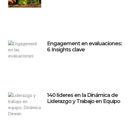
Engagement en evaluaciones:
6 Insights clave
140 líderes en la Dinámica de
Liderazgo y Trabajo en Equipo