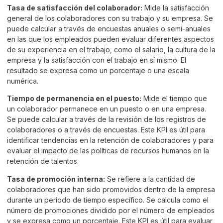
Tasa de satisfacción del colaborador:
Mide la satisfacción
general de los colaboradores con su trabajo y su empresa. Se
puede calcular a través de encuestas anuales o semi-anuales
en las que los empleados pueden evaluar diferentes aspectos
de su experiencia en el trabajo, como el salario, la cultura de la
empresa y la satisfacción con el trabajo en sí mismo. El
resultado se expresa como un porcentaje o una escala
numérica.
Tiempo de permanencia en el puesto:
Mide el tiempo que
un colaborador permanece en un puesto o en una empresa.
Se puede calcular a través de la revisión de los registros de
colaboradores o a través de encuestas. Este KPI es útil para
identificar tendencias en la retención de colaboradores y para
evaluar el impacto de las políticas de recursos humanos en la
retención de talentos.
Tasa de promoción interna:
Se refiere a la cantidad de
colaboradores que han sido promovidos dentro de la empresa
durante un período de tiempo específico. Se calcula como el
número de promociones dividido por el número de empleados
y se expresa como un porcentaje. Este KPI es útil para evaluar