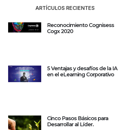
ARTÍCULOS RECIENTES
Reconocimiento Cognisess
Cogx 2020
5 Ventajas y desafíos de la IA
en el eLearning Corporativo
Cinco Pasos Básicos para
Desarrollar al Líder.