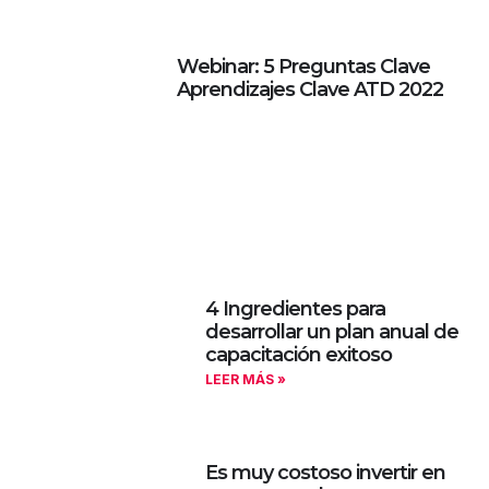
Webinar: 5 Preguntas Clave
Aprendizajes Clave ATD 2022
4 Ingredientes para
desarrollar un plan anual de
capacitación exitoso
LEER MÁS »
Es muy costoso invertir en