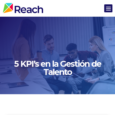
5 KPI’s en la Gestión de
Talento