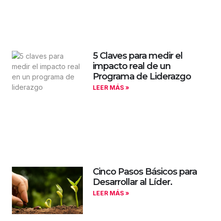
5 Claves para medir el
impacto real de un
Programa de Liderazgo
LEER MÁS »
Cinco Pasos Básicos para
Desarrollar al Líder.
LEER MÁS »