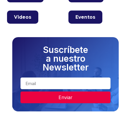
Videos
Eventos
Suscríbete
a nuestro
Newsletter
Enviar