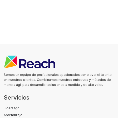
Somos un equipo de profesionales apasionados por elevar el talento
en nuestros clientes. Combinamos nuestros enfoques y métodos de
manera ágil para desarrollar soluciones a medida y de alto valor.
Servicios
Liderazgo
Aprendizaje