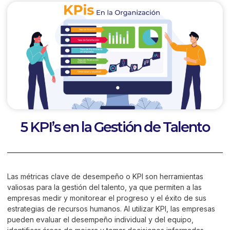
5 KPI’s en la Gestión de Talento
Las métricas clave de desempeño o KPI son herramientas
valiosas para la gestión del talento, ya que permiten a las
empresas medir y monitorear el progreso y el éxito de sus
estrategias de recursos humanos. Al utilizar KPI, las empresas
pueden evaluar el desempeño individual y del equipo,