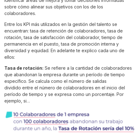
identificar áreas de mejora y tomar decisiones informadas
sobre cómo alinear sus objetivos con los de los
colaboradores.
Entre los KPI más utilizados en la gestión del talento se
encuentran: tasa de retención de colaboradores, tasa de
rotación, tasa de satisfacción del colaborador, tiempo de
permanencia en el puesto, tasa de promoción interna y
diversidad y equidad. En adelante te explico cada uno de
ellos:
Tasa de rotación:
Se refiere a la cantidad de colaboradores
que abandonan la empresa durante un período de tiempo
específico. Se calcula como el número de salidas
dividido entre el número de colaboradores en el inicio del
período de tiempo y se expresa como un porcentaje. Por
ejemplo, si…