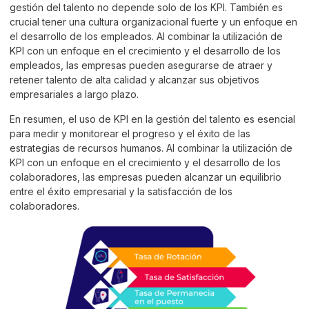
gestión del talento no depende solo de los KPI. También es
crucial tener una cultura organizacional fuerte y un enfoque en
el desarrollo de los empleados. Al combinar la utilización de
KPI con un enfoque en el crecimiento y el desarrollo de los
empleados, las empresas pueden asegurarse de atraer y
retener talento de alta calidad y alcanzar sus objetivos
empresariales a largo plazo.
En resumen, el uso de KPI en la gestión del talento es esencial
para medir y monitorear el progreso y el éxito de las
estrategias de recursos humanos. Al combinar la utilización de
KPI con un enfoque en el crecimiento y el desarrollo de los
colaboradores, las empresas pueden alcanzar un equilibrio
entre el éxito empresarial y la satisfacción de los
colaboradores.