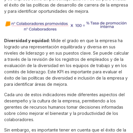
el éxito de las políticas de desarrollo de carrera de la empresa
y para identificar oportunidades de mejora.
Diversidad y equidad:
Mide el grado en que la empresa ha
logrado una representación equilibrada y diversa en sus
niveles de liderazgo y en sus puestos clave. Se puede calcular
a través de la revisión de los registros de empleados y de la
evaluación de la diversidad en los equipos de trabajo y en los
comités de liderazgo. Este KPI es importante para evaluar el
éxito de las políticas de diversidad e inclusión de la empresa y
para identificar áreas de mejora.
Cada uno de estos indicadores mide diferentes aspectos del
desempeño y la cultura de la empresa, permitiendo a los
gerentes de recursos humanos tomar decisiones informadas
sobre cómo mejorar el bienestar y la productividad de los
colaboradores.
Sin embargo, es importante tener en cuenta que el éxito de la