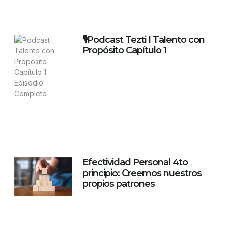
🎙️Podcast Tezti I Talento con
Propósito Capítulo 1
Efectividad Personal 4to
principio: Creemos nuestros
propios patrones