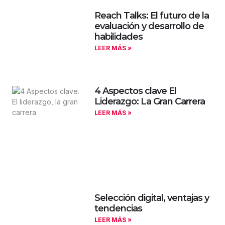
Reach Talks: El futuro de la
evaluación y desarrollo de
habilidades
LEER MÁS »
4 Aspectos clave El
Liderazgo: La Gran Carrera
LEER MÁS »
Selección digital, ventajas y
tendencias
LEER MÁS »