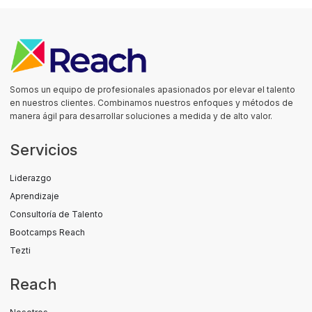
Somos un equipo de profesionales apasionados por elevar el talento
en nuestros clientes. Combinamos nuestros enfoques y métodos de
manera ágil para desarrollar soluciones a medida y de alto valor.
Servicios
Liderazgo
Aprendizaje
Consultoría de Talento
Bootcamps Reach
Tezti
Reach