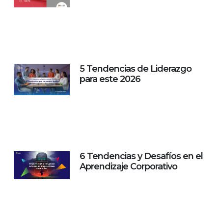
5 Tendencias de Liderazgo
para este 2026
6 Tendencias y Desafíos en el
Aprendizaje Corporativo