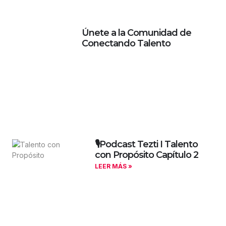
Únete a la Comunidad de
Conectando Talento
🎙️Podcast Tezti I Talento
con Propósito Capítulo 2
LEER MÁS »