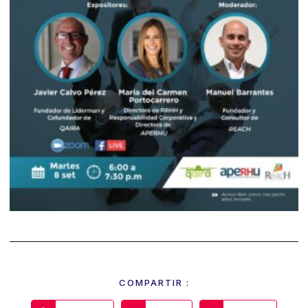
COMPARTIR :