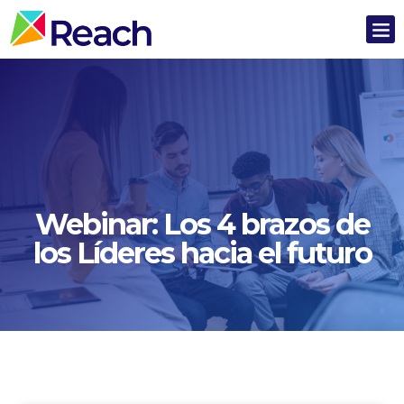
Webinar: Los 4 brazos de
los Líderes hacia el futuro