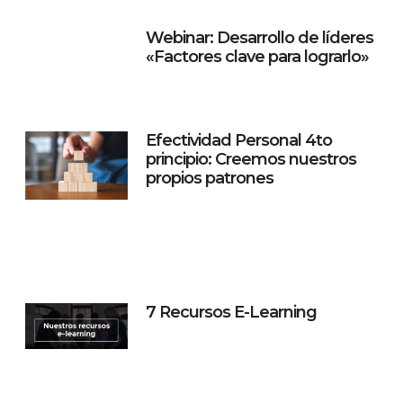
Webinar: Desarrollo de líderes
«Factores clave para lograrlo»
Efectividad Personal 4to
principio: Creemos nuestros
propios patrones
7 Recursos E-Learning