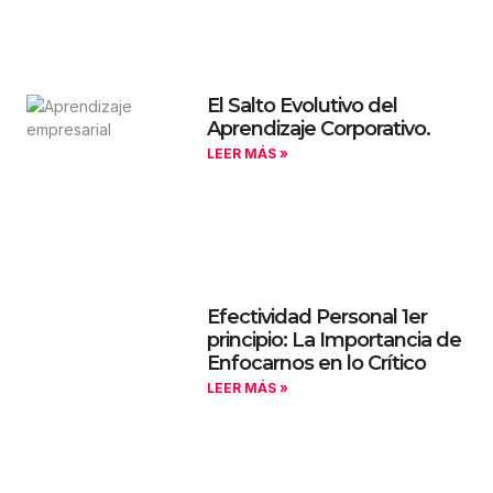
El Salto Evolutivo del
Aprendizaje Corporativo.
LEER MÁS »
Efectividad Personal 1er
principio: La Importancia de
Enfocarnos en lo Crítico
LEER MÁS »