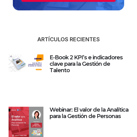
ARTÍCULOS RECIENTES
E-Book 2 KPI’s e indicadores
clave para la Gestión de
Talento
Webinar: El valor de la Analítica
para la Gestión de Personas