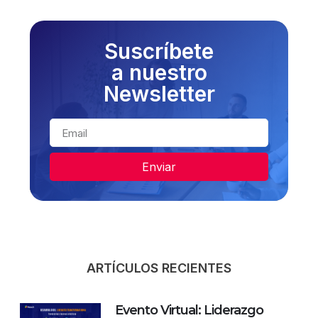
Suscríbete
a nuestro
Newsletter
Enviar
ARTÍCULOS RECIENTES
Evento Virtual: Liderazgo