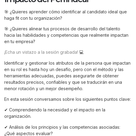
🎯 ¿Quieres aprender cómo identificar al candidato ideal que
haga fit con tu organización?
🎯 ¿Quieres alinear tus procesos de desarrollo del talento
hacia las habilidades y competencias que realmente impactan
en tu empresa?
¡Echa un vistazo a la sesión grabada!
💻
Identificar y gestionar los atributos de la persona que impactan
en su rol es hasta hoy un desafío, pero con el método y las
herramientas adecuadas, puedes asegurarte de obtener
resultados precisos, confiables y que se traducirán en una
menor rotación y un mejor desempeño.
En esta sesión conversamos sobre los siguientes puntos clave:
✔ Comprendiendo la necesidad y el impacto en la
organización.
✔ Análisis de los principios y las competencias asociadas:
¿Qué aspectos evaluar?