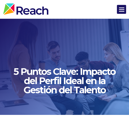
5 Puntos Clave: Impacto
del Perfil Ideal en la
Gestión del Talento