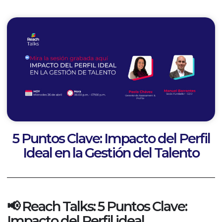
5 Puntos Clave: Impacto del Perfil
Ideal en la Gestión del Talento
📢 Reach Talks: 5 Puntos Clave:
Impacto del Perfil ideal