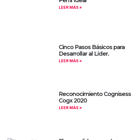
Perfil Ideal
LEER MÁS »
Cinco Pasos Básicos para
Desarrollar al Líder.
LEER MÁS »
Reconocimiento Cognisess
Cogx 2020
LEER MÁS »