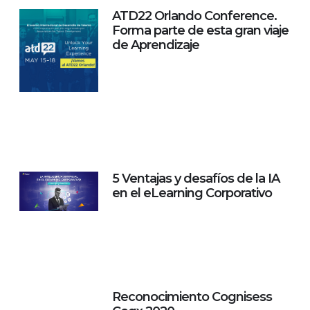
ATD22 Orlando Conference.
Forma parte de esta gran viaje
de Aprendizaje
5 Ventajas y desafíos de la IA
en el eLearning Corporativo
Reconocimiento Cognisess