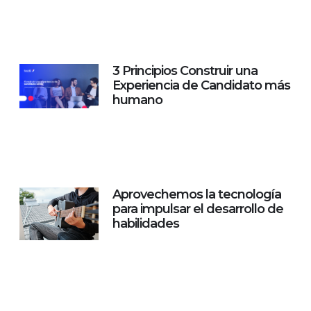
3 Principios Construir una
Experiencia de Candidato más
humano
Aprovechemos la tecnología
para impulsar el desarrollo de
habilidades