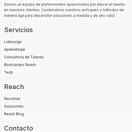
Somos un equipo de profesionales apasionados por elevar el talento
en nuestros clientes. Combinamos nuestros enfoques y métodos de
manera ágil para desarrollar soluciones a medida y de alto valor.
Servicios
Liderazgo
Aprendizaje
Consultoría de Talento
Bootcamps Reach
Tezti
Reach
Nosotros
Soluciones
Reach Blog
Contacto