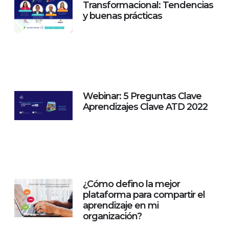
Transformacional: Tendencias
y buenas prácticas
Webinar: 5 Preguntas Clave
Aprendizajes Clave ATD 2022
¿Cómo defino la mejor
plataforma para compartir el
aprendizaje en mi
organización?