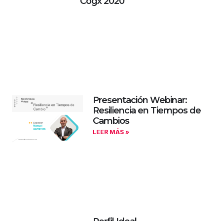
Cogx 2020
Presentación Webinar:
Resiliencia en Tiempos de
Cambios
LEER MÁS »