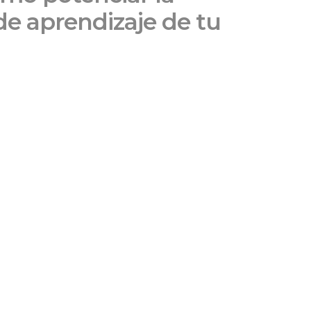
de aprendizaje de tu