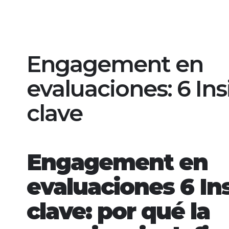
Engagement en
evaluaciones: 6 Ins
clave
Engagement en
evaluaciones 6 In
clave: por qué la