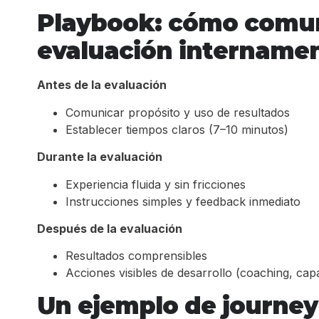
Playbook: cómo comu
evaluación intername
Antes de la evaluación
Comunicar propósito y uso de resultados
Establecer tiempos claros (7–10 minutos)
Durante la evaluación
Experiencia fluida y sin fricciones
Instrucciones simples y feedback inmediato
Después de la evaluación
Resultados comprensibles
Acciones visibles de desarrollo (coaching, cap
Un ejemplo de journey