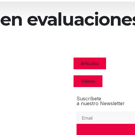
n evaluaciones:
Artículos
Videos
Suscríbete
a nuestro Newsletter