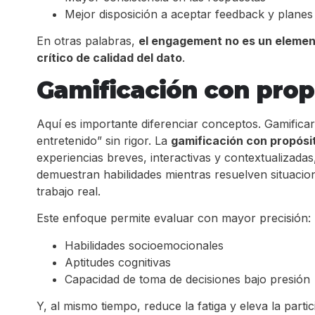
Mejor disposición a aceptar feedback y planes
En otras palabras,
el engagement no es un element
crítico de calidad del dato
.
Gamificación con prop
Aquí es importante diferenciar conceptos. Gamificar
entretenido” sin rigor. La
gamificación con propósi
experiencias breves, interactivas y contextualizada
demuestran habilidades mientras resuelven situacione
trabajo real.
Este enfoque permite evaluar con mayor precisión:
Habilidades socioemocionales
Aptitudes cognitivas
Capacidad de toma de decisiones bajo presión
Y, al mismo tiempo, reduce la fatiga y eleva la partic