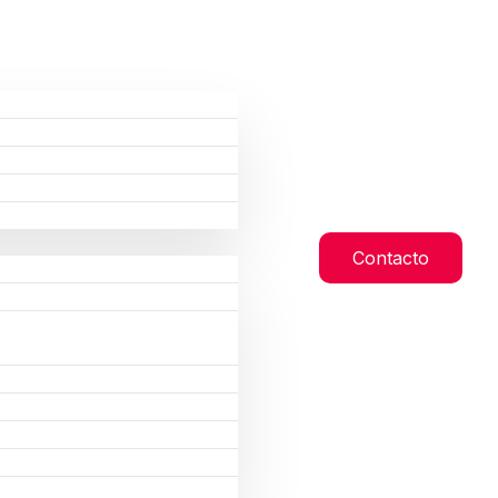
Contacto