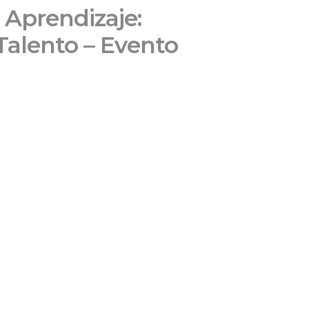
 Aprendizaje:
Talento – Evento