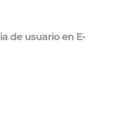
ia de usuario en E-