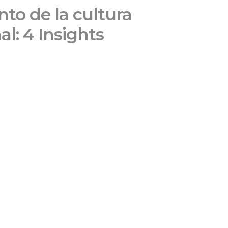
nto de la cultura
l: 4 Insights