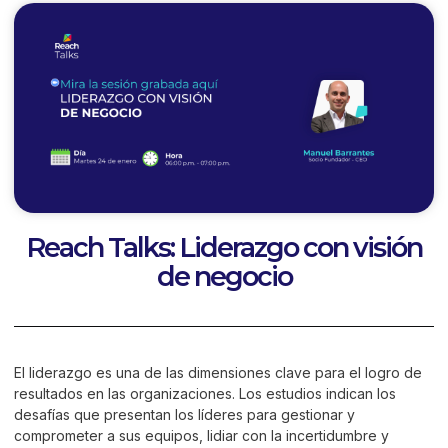
Reach Talks: Liderazgo con visión
de negocio
El liderazgo es una de las dimensiones clave para el logro de
resultados en las organizaciones. Los estudios indican los
desafías que presentan los líderes para gestionar y
comprometer a sus equipos, lidiar con la incertidumbre y