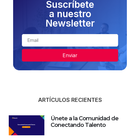
Suscríbete
a nuestro
Newsletter
Enviar
ARTÍCULOS RECIENTES
Únete a la Comunidad de
Conectando Talento