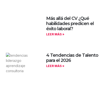
Más allá del CV ¿Qué
habilidades predicen el
éxito laboral?
LEER MÁS »
4 Tendencias de Talento
para el 2026
LEER MÁS »