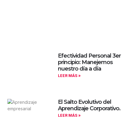
Efectividad Personal 3er
principio: Manejemos
nuestro día a día
LEER MÁS »
El Salto Evolutivo del
Aprendizaje Corporativo.
LEER MÁS »