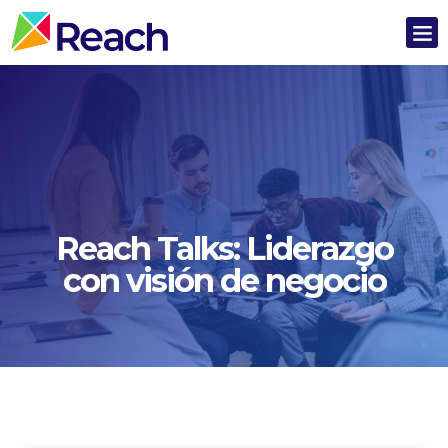
Reach Talks: Liderazgo
con visión de negocio