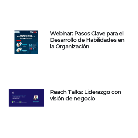
Webinar: Pasos Clave para el
Desarrollo de Habilidades en
la Organización
Reach Talks: Liderazgo con
visión de negocio