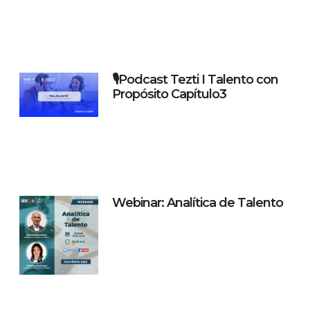
🎙️Podcast Tezti I Talento con
Propósito Capítulo3
Webinar: Analítica de Talento