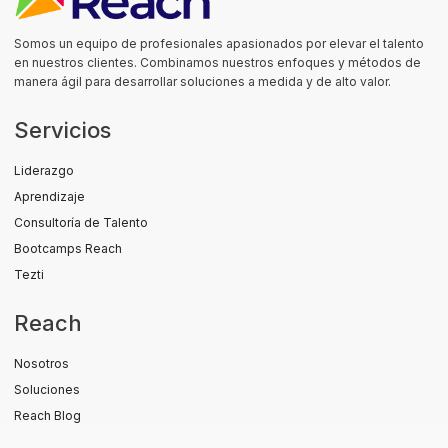
Somos un equipo de profesionales apasionados por elevar el talento
en nuestros clientes. Combinamos nuestros enfoques y métodos de
manera ágil para desarrollar soluciones a medida y de alto valor.
Servicios
Liderazgo
Aprendizaje
Consultoría de Talento
Bootcamps Reach
Tezti
Reach
Nosotros
Soluciones
Reach Blog