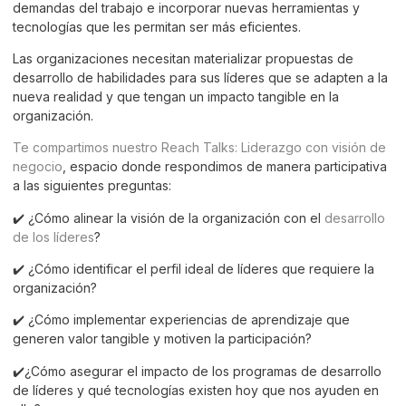
demandas del trabajo e incorporar nuevas herramientas y
tecnologías que les permitan ser más eficientes.
Las organizaciones necesitan materializar propuestas de
desarrollo de habilidades para sus líderes que se adapten a la
nueva realidad y que tengan un impacto tangible en la
organización.
Te compartimos nuestro Reach Talks: Liderazgo con visión de
negocio
, espacio donde respondimos de manera participativa
a las siguientes preguntas:
✔️ ¿Cómo alinear la visión de la organización con el
desarrollo
de los líderes
?
✔️ ¿Cómo identificar el perfil ideal de líderes que requiere la
organización?
✔️ ¿Cómo implementar experiencias de aprendizaje que
generen valor tangible y motiven la participación?
✔️¿Cómo asegurar el impacto de los programas de desarrollo
de líderes y qué tecnologías existen hoy que nos ayuden en