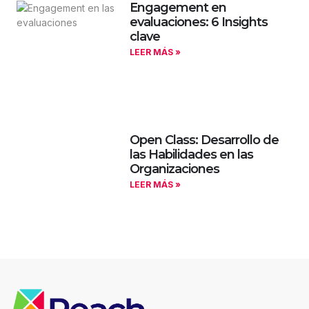
Engagement en
evaluaciones: 6 Insights
clave
LEER MÁS »
Open Class: Desarrollo de
las Habilidades en las
Organizaciones
LEER MÁS »