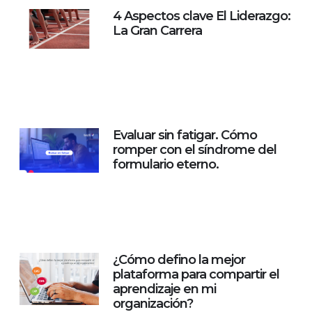
4 Aspectos clave El Liderazgo:
La Gran Carrera
Evaluar sin fatigar. Cómo
romper con el síndrome del
formulario eterno.
¿Cómo defino la mejor
plataforma para compartir el
aprendizaje en mi
organización?