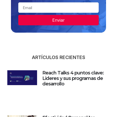
Enviar
ARTÍCULOS RECIENTES
Reach Talks 4 puntos clave:
Lideres y sus programas de
desarrollo