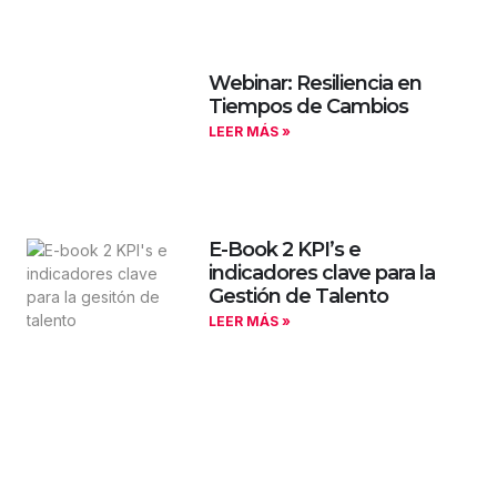
Webinar: Resiliencia en
Tiempos de Cambios
LEER MÁS »
E-Book 2 KPI’s e
indicadores clave para la
Gestión de Talento
LEER MÁS »