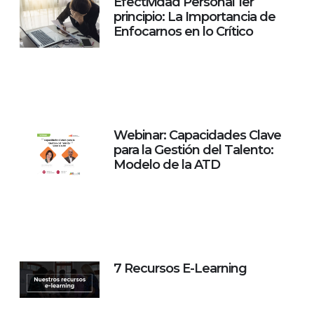
Efectividad Personal 1er
principio: La Importancia de
Enfocarnos en lo Crítico
Webinar: Capacidades Clave
para la Gestión del Talento:
Modelo de la ATD
7 Recursos E-Learning