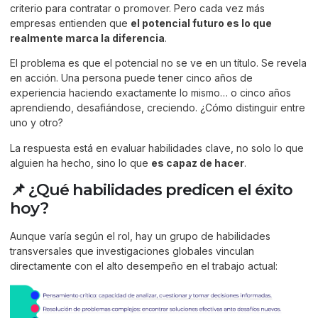
criterio para contratar o promover. Pero cada vez más
empresas entienden que
el potencial futuro es lo que
realmente marca la diferencia
.
El problema es que el potencial no se ve en un título. Se revela
en acción. Una persona puede tener cinco años de
experiencia haciendo exactamente lo mismo… o cinco años
aprendiendo, desafiándose, creciendo. ¿Cómo distinguir entre
uno y otro?
La respuesta está en evaluar habilidades clave, no solo lo que
alguien ha hecho, sino lo que
es capaz de hacer
.
📌 ¿Qué habilidades predicen el éxito
hoy?
Aunque varía según el rol, hay un grupo de habilidades
transversales que investigaciones globales vinculan
directamente con el alto desempeño en el trabajo actual: