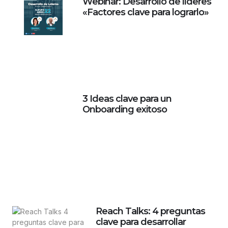
Webinar: Desarrollo de líderes
«Factores clave para lograrlo»
3 Ideas clave para un
Onboarding exitoso
Reach Talks: 4 preguntas
clave para desarrollar