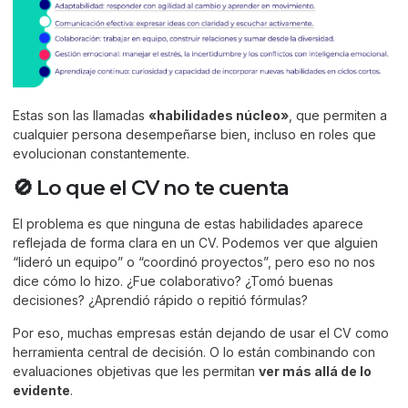
Estas son las llamadas
«habilidades núcleo»
, que permiten a
cualquier persona desempeñarse bien, incluso en roles que
evolucionan constantemente.
🚫 Lo que el CV no te cuenta
El problema es que ninguna de estas habilidades aparece
reflejada de forma clara en un CV. Podemos ver que alguien
“lideró un equipo” o “coordinó proyectos”, pero eso no nos
dice cómo lo hizo. ¿Fue colaborativo? ¿Tomó buenas
decisiones? ¿Aprendió rápido o repitió fórmulas?
Por eso, muchas empresas están dejando de usar el CV como
herramienta central de decisión. O lo están combinando con
evaluaciones objetivas que les permitan
ver más allá de lo
evidente
.