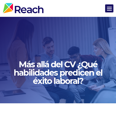
Más allá del CV ¿Qué
habilidades predicen el
éxito laboral?