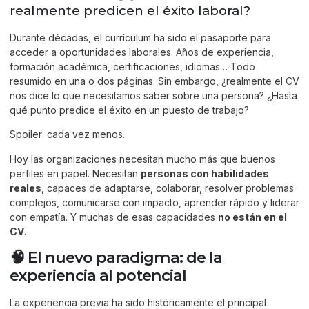
realmente predicen el éxito laboral?
Durante décadas, el currículum ha sido el pasaporte para
acceder a oportunidades laborales. Años de experiencia,
formación académica, certificaciones, idiomas… Todo
resumido en una o dos páginas. Sin embargo, ¿realmente el CV
nos dice lo que necesitamos saber sobre una persona? ¿Hasta
qué punto predice el éxito en un puesto de trabajo?
Spoiler: cada vez menos.
Hoy las organizaciones necesitan mucho más que buenos
perfiles en papel. Necesitan
personas con habilidades
reales
, capaces de adaptarse, colaborar, resolver problemas
complejos, comunicarse con impacto, aprender rápido y liderar
con empatía. Y muchas de esas capacidades
no están en el
CV
.
🧠 El nuevo paradigma: de la
experiencia al potencial
La experiencia previa ha sido históricamente el principal