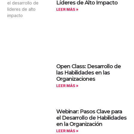
Líderes de Alto Impacto
LEER MÁS »
Open Class: Desarrollo de
las Habilidades en las
Organizaciones
LEER MÁS »
Webinar: Pasos Clave para
el Desarrollo de Habilidades
en la Organización
LEER MÁS »