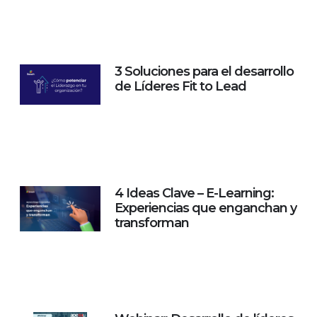
3 Soluciones para el desarrollo
de Líderes Fit to Lead
4 Ideas Clave – E-Learning:
Experiencias que enganchan y
transforman