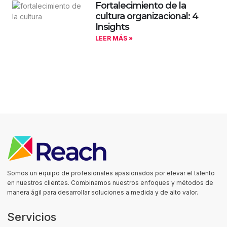
Fortalecimiento de la
cultura organizacional: 4
Insights
LEER MÁS »
Somos un equipo de profesionales apasionados por elevar el talento
en nuestros clientes. Combinamos nuestros enfoques y métodos de
manera ágil para desarrollar soluciones a medida y de alto valor.
Servicios