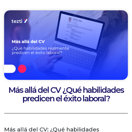
Más allá del CV ¿Qué habilidades
predicen el éxito laboral?
Más allá del CV: ¿Qué habilidades