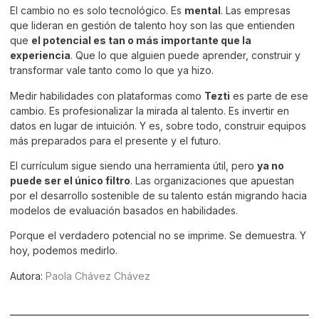
El cambio no es solo tecnológico. Es
mental
. Las empresas
que lideran en gestión de talento hoy son las que entienden
que
el potencial es tan o más importante que la
experiencia
. Que lo que alguien puede aprender, construir y
transformar vale tanto como lo que ya hizo.
Medir habilidades con plataformas como
Tezti
es parte de ese
cambio. Es profesionalizar la mirada al talento. Es invertir en
datos en lugar de intuición. Y es, sobre todo, construir equipos
más preparados para el presente y el futuro.
El currículum sigue siendo una herramienta útil, pero
ya no
puede ser el único filtro
. Las organizaciones que apuestan
por el desarrollo sostenible de su talento están migrando hacia
modelos de evaluación basados en habilidades.
Porque el verdadero potencial no se imprime. Se demuestra. Y
hoy, podemos medirlo.
Autora:
Paola Chávez Chávez